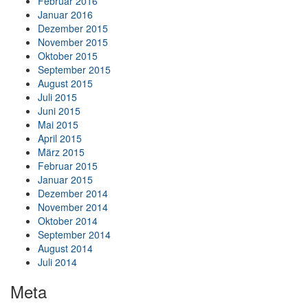
Februar 2016
Januar 2016
Dezember 2015
November 2015
Oktober 2015
September 2015
August 2015
Juli 2015
Juni 2015
Mai 2015
April 2015
März 2015
Februar 2015
Januar 2015
Dezember 2014
November 2014
Oktober 2014
September 2014
August 2014
Juli 2014
Meta