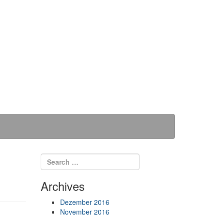
Search for:
Search
Archives
Dezember 2016
November 2016