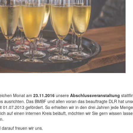
leichen Monat am
23.11.2016
unsere
Abschlussveranstaltung
stattfi
s ausrichten. Das BMBF und allen voran das beauftragte DLR hat uns
t 01.07.2013 gefördert. So erhielten wir in den drei Jahren jede Menge
ch auf einen internen Kreis beläuft, möchten wir Sie gern wissen lass
n.
darauf freuen wir uns.