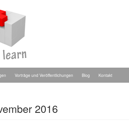
ngen
Vorträge und Veröffentlichungen
Blog
Kontakt
vember 2016