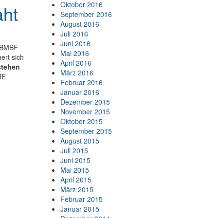
Oktober 2016
aht
September 2016
August 2016
Juli 2016
Juni 2016
s BMBF
Mai 2016
ert sich
April 2016
stehen
März 2016
ME
Februar 2016
Januar 2016
Dezember 2015
November 2015
Oktober 2015
September 2015
August 2015
Juli 2015
Juni 2015
Mai 2015
April 2015
März 2015
Februar 2015
Januar 2015