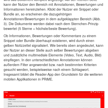
kann der Nutzer den Bereich mit Annotationen, Bewertungen und
Informationen hereinziehen. Klickt der Nutzer ein Snippet oder
Bundle an, so erscheinen die dazugehörigen
Annotationen/Bewertungen in dem aufgeklappten Bereich (Abb.
3). Die Dokumente werden dabei nach dem Sternchen-Prinzip
bewertet (5 Sterne = höchste/beste Bewertung).
Ob Informationen, Bewertungen oder Kommentare zu einem
Snippet oder Bundle überhaupt existieren, wird durch einen
gelben Notizzettel signalisiert. Wie bereits oben angedeutet, kann
der Nutzer an dieser Stelle auch selber Bewertungen abgeben
und zusätzliche multimediale Elemente (Video, Text, Audio, Bild)
einpflegen. In den unterschiedlichen Annotationen können
außerdem Filter angewendet bzw. nach bestimmten Kriterien
gesucht werden, beispielsweise nach einem Schlagwort.
Insgesamt bildet die Reader-App den Grundstein für die weiteren
mobilen Applikationen in PRiME.