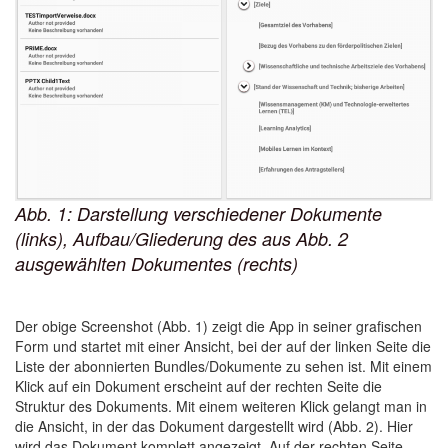
Abb. 1: Darstellung verschiedener Dokumente
(links), Aufbau/Gliederung des aus Abb. 2
ausgewählten Dokumentes (rechts)
Der obige Screenshot (Abb. 1) zeigt die App in seiner grafischen
Form und startet mit einer Ansicht, bei der auf der linken Seite die
Liste der abonnierten Bundles/Dokumente zu sehen ist. Mit einem
Klick auf ein Dokument erscheint auf der rechten Seite die
Struktur des Dokuments. Mit einem weiteren Klick gelangt man in
die Ansicht, in der das Dokument dargestellt wird (Abb. 2). Hier
wird das Dokument komplett angezeigt. Auf der rechten Seite