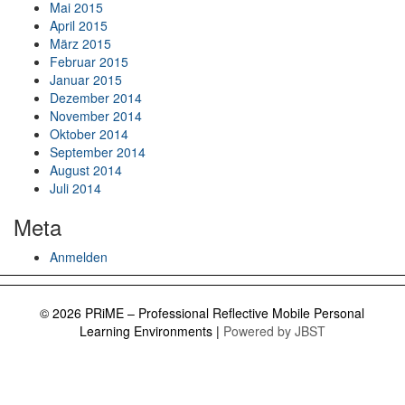
Mai 2015
April 2015
März 2015
Februar 2015
Januar 2015
Dezember 2014
November 2014
Oktober 2014
September 2014
August 2014
Juli 2014
Meta
Anmelden
© 2026 PRiME – Professional Reflective Mobile Personal
Learning Environments
|
Powered by JBST