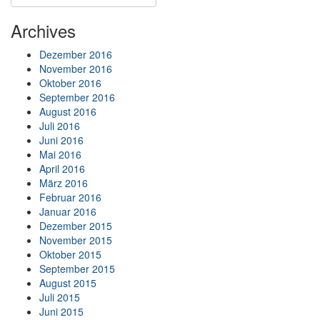
Archives
Dezember 2016
November 2016
Oktober 2016
September 2016
August 2016
Juli 2016
Juni 2016
Mai 2016
April 2016
März 2016
Februar 2016
Januar 2016
Dezember 2015
November 2015
Oktober 2015
September 2015
August 2015
Juli 2015
Juni 2015