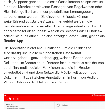
auch „Snippets“ genannt. In dieser Weise können beispielsweise
für einen Mitarbeiter relevante Passagen von Regelwerken oder
Richtlinien gefiltert und in der persönlichen Lernumgebung
aufgenommen werden. Die einzelnen Snippets können
weiterführend zu „Bundles“ zusammengefügt werden, die
beispielsweise einem speziellen Thema zugeordnet sind. Damit
der Mitarbeiter diese Inhalte – seien es Snippets oder Bundles –
schließlich auch öffnen und sich anzeigen lassen kann, gibt es die
Reader-App
.
Die Applikation bietet alle Funktionen, um die Lerninhalte
zuverlässig und in einem einheitlichen Dateiformat
wiederzugeben – ganz unabhängig, welches Format das
Dokument im Voraus hatte. Darüber hinaus zeichnet sich die App
durch ihre multimedialen Funktionen aus, die im Reader
eingebettet sind und dem Nutzer die Möglichkeit geben, das
Dokument mit zusätzlichen Annotationen in Form von Audio-,
Video-, Bild- oder Textdateien zu versehen.