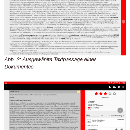
Abb. 2: Ausgewählte Textpassage eines
Dokumentes