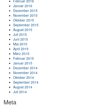
Februar 2016
Januar 2016
Dezember 2015
November 2015
Oktober 2015
September 2015
August 2015
Juli 2015
Juni 2015
Mai 2015
April 2015
März 2015
Februar 2015
Januar 2015
Dezember 2014
November 2014
Oktober 2014
September 2014
August 2014
Juli 2014
Meta