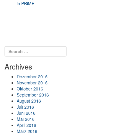
in PRiME
Search for:
Search
Archives
Dezember 2016
November 2016
Oktober 2016
September 2016
August 2016
Juli 2016
Juni 2016
Mai 2016
April 2016
März 2016