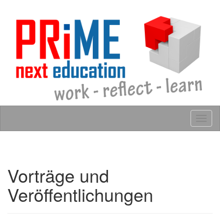
Skip to content
Tog
navig
Vorträge und
Veröffentlichungen