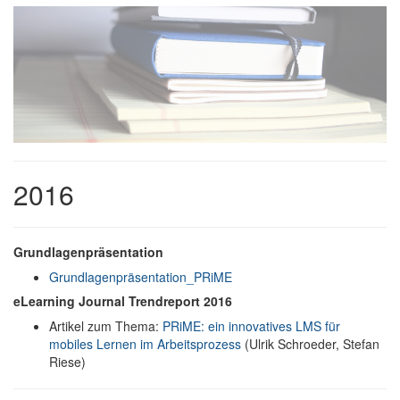
2016
Grundlagenpräsentation
Grundlagenpräsentation_PRiME
eLearning Journal Trendreport 2016
Artikel zum Thema:
PRiME: ein innovatives LMS für
mobiles Lernen im Arbeitsprozess
(Ulrik Schroeder, Stefan
Riese)