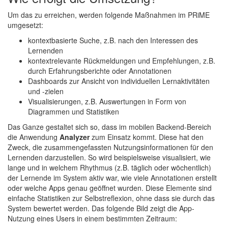
Um das zu erreichen, werden folgende Maßnahmen im PRiME
umgesetzt:
kontextbasierte Suche, z.B. nach den Interessen des
Lernenden
kontextrelevante Rückmeldungen und Empfehlungen, z.B.
durch Erfahrungsberichte oder Annotationen
Dashboards zur Ansicht von individuellen Lernaktivitäten
und -zielen
Visualisierungen, z.B. Auswertungen in Form von
Diagrammen und Statistiken
Das Ganze gestaltet sich so, dass im mobilen Backend-Bereich
die Anwendung
Analyzer
zum Einsatz kommt. Diese hat den
Zweck, die zusammengefassten Nutzungsinformationen für den
Lernenden darzustellen. So wird beispielsweise visualisiert, wie
lange und in welchem Rhythmus (z.B. täglich oder wöchentlich)
der Lernende im System aktiv war, wie viele Annotationen erstellt
oder welche Apps genau geöffnet wurden. Diese Elemente sind
einfache Statistiken zur Selbstreflexion, ohne dass sie durch das
System bewertet werden. Das folgende Bild zeigt die App-
Nutzung eines Users in einem bestimmten Zeitraum: