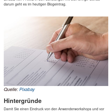
darum geht es im heutigen Blogeintrag.
Quelle:
Pixabay
Hintergründe
Damit Sie einen Eindruck von den Anwenderworkshops und vor