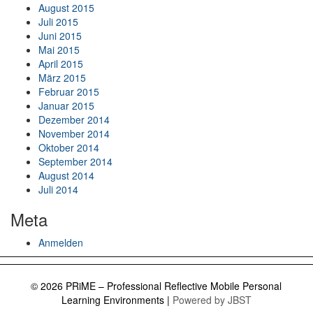
August 2015
Juli 2015
Juni 2015
Mai 2015
April 2015
März 2015
Februar 2015
Januar 2015
Dezember 2014
November 2014
Oktober 2014
September 2014
August 2014
Juli 2014
Meta
Anmelden
© 2026 PRiME – Professional Reflective Mobile Personal
Learning Environments
|
Powered by JBST