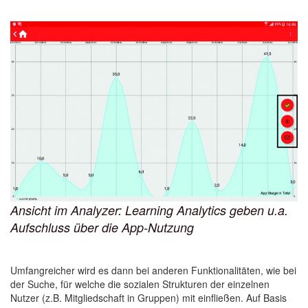
Ansicht im Analyzer: Learning Analytics geben u.a.
Aufschluss über die App-Nutzung
Umfangreicher wird es dann bei anderen Funktionalitäten, wie bei
der Suche, für welche die sozialen Strukturen der einzelnen
Nutzer (z.B. Mitgliedschaft in Gruppen) mit einfließen. Auf Basis