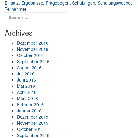
Einsatz
,
Ergebnisse
,
Fragebogen
,
Schulungen
,
Schulungswoche
,
Teilnehmer
Search for:
Search
Archives
Dezember 2016
November 2016
Oktober 2016
September 2016
August 2016
Juli 2016
Juni 2016
Mai 2016
April 2016
März 2016
Februar 2016
Januar 2016
Dezember 2015
November 2015
Oktober 2015
September 2015