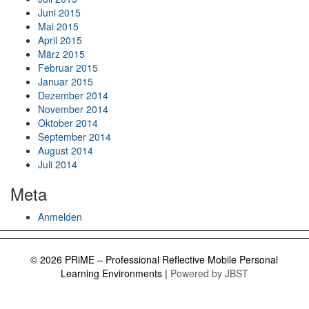
Juni 2015
Mai 2015
April 2015
März 2015
Februar 2015
Januar 2015
Dezember 2014
November 2014
Oktober 2014
September 2014
August 2014
Juli 2014
Meta
Anmelden
© 2026 PRiME – Professional Reflective Mobile Personal
Learning Environments
|
Powered by JBST