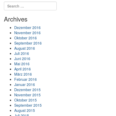
Search for:
Search
Archives
Dezember 2016
November 2016
Oktober 2016
September 2016
August 2016
Juli 2016
Juni 2016
Mai 2016
April 2016
März 2016
Februar 2016
Januar 2016
Dezember 2015
November 2015
Oktober 2015
September 2015
August 2015
Juli 2015