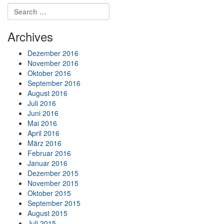
Search for:
Search
Archives
Dezember 2016
November 2016
Oktober 2016
September 2016
August 2016
Juli 2016
Juni 2016
Mai 2016
April 2016
März 2016
Februar 2016
Januar 2016
Dezember 2015
November 2015
Oktober 2015
September 2015
August 2015
Juli 2015