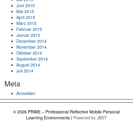
Juni 2015
Mai 2015
April 2015
März 2015
Februar 2015
Januar 2015
Dezember 2014
November 2014
Oktober 2014
September 2014
August 2014
Juli 2014
Meta
Anmelden
© 2026 PRiME – Professional Reflective Mobile Personal
Learning Environments
|
Powered by JBST