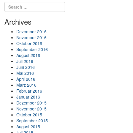
Search for:
Search
Archives
Dezember 2016
November 2016
Oktober 2016
September 2016
August 2016
Juli 2016
Juni 2016
Mai 2016
April 2016
März 2016
Februar 2016
Januar 2016
Dezember 2015
November 2015
Oktober 2015
September 2015
August 2015
Juli 2015