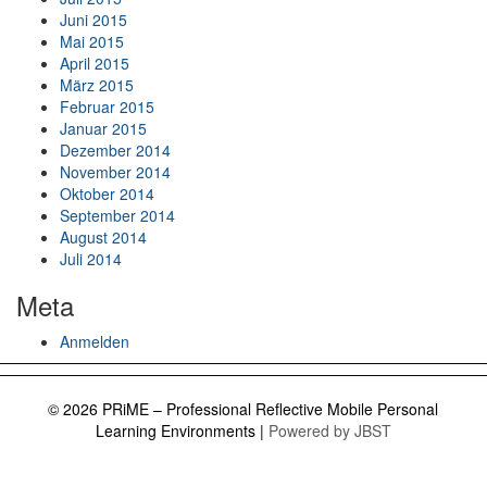
Juni 2015
Mai 2015
April 2015
März 2015
Februar 2015
Januar 2015
Dezember 2014
November 2014
Oktober 2014
September 2014
August 2014
Juli 2014
Meta
Anmelden
© 2026 PRiME – Professional Reflective Mobile Personal
Learning Environments
|
Powered by JBST