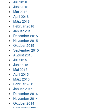
Juli 2016
Juni 2016
Mai 2016
April 2016
März 2016
Februar 2016
Januar 2016
Dezember 2015
November 2015
Oktober 2015
September 2015
August 2015
Juli 2015
Juni 2015
Mai 2015
April 2015
März 2015
Februar 2015
Januar 2015
Dezember 2014
November 2014
Oktober 2014