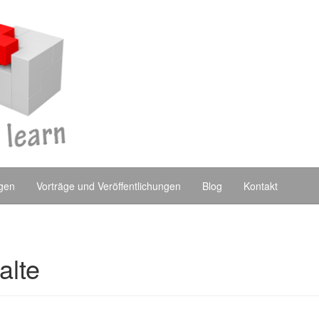
ngen
Vorträge und Veröffentlichungen
Blog
Kontakt
alte