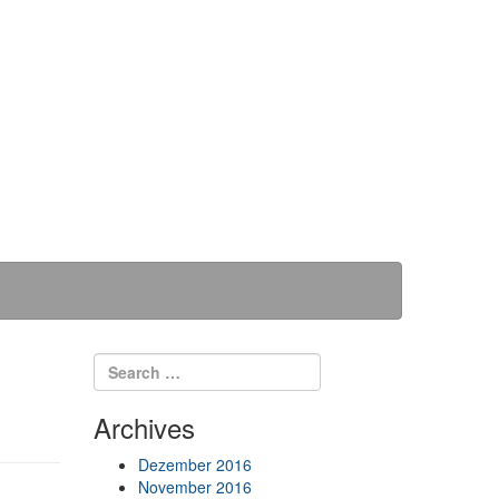
Search for:
Search
Archives
Dezember 2016
November 2016