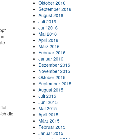
Oktober 2016
September 2016
August 2016
Juli 2016
Juni 2016
pp“
Mai 2016
nnt
April 2016
ste
März 2016
Februar 2016
Januar 2016
Dezember 2015
November 2015
Oktober 2015
September 2015
August 2015
Juli 2015
Juni 2015
ifel
Mai 2015
ich die
April 2015
März 2015
Februar 2015
Januar 2015