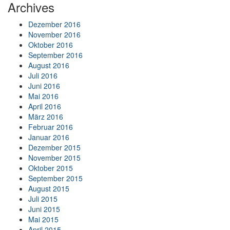
Archives
Dezember 2016
November 2016
Oktober 2016
September 2016
August 2016
Juli 2016
Juni 2016
Mai 2016
April 2016
März 2016
Februar 2016
Januar 2016
Dezember 2015
November 2015
Oktober 2015
September 2015
August 2015
Juli 2015
Juni 2015
Mai 2015
April 2015