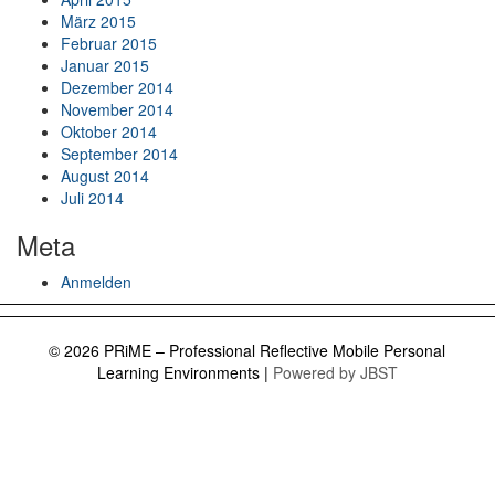
März 2015
Februar 2015
Januar 2015
Dezember 2014
November 2014
Oktober 2014
September 2014
August 2014
Juli 2014
Meta
Anmelden
© 2026 PRiME – Professional Reflective Mobile Personal
Learning Environments
|
Powered by JBST