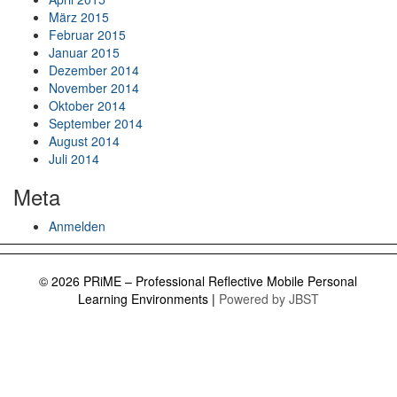
März 2015
Februar 2015
Januar 2015
Dezember 2014
November 2014
Oktober 2014
September 2014
August 2014
Juli 2014
Meta
Anmelden
© 2026 PRiME – Professional Reflective Mobile Personal
Learning Environments
|
Powered by JBST