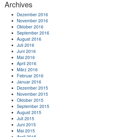
Archives
Dezember 2016
November 2016
Oktober 2016
September 2016
August 2016
Juli 2016
Juni 2016
Mai 2016
April 2016
März 2016
Februar 2016
Januar 2016
Dezember 2015
November 2015
Oktober 2015
September 2015
August 2015
Juli 2015
Juni 2015
Mai 2015
April 2015