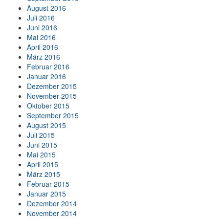
August 2016
Juli 2016
Juni 2016
Mai 2016
April 2016
März 2016
Februar 2016
Januar 2016
Dezember 2015
November 2015
Oktober 2015
September 2015
August 2015
Juli 2015
Juni 2015
Mai 2015
April 2015
März 2015
Februar 2015
Januar 2015
Dezember 2014
November 2014