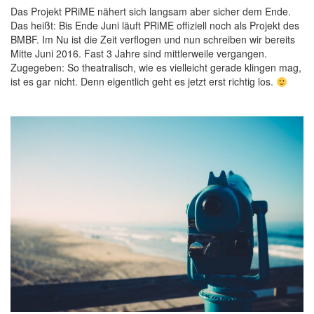
Das Projekt PRiME nähert sich langsam aber sicher dem Ende.
Das heißt: Bis Ende Juni läuft PRiME offiziell noch als Projekt des
BMBF. Im Nu ist die Zeit verflogen und nun schreiben wir bereits
Mitte Juni 2016. Fast 3 Jahre sind mittlerweile vergangen.
Zugegeben: So theatralisch, wie es vielleicht gerade klingen mag,
ist es gar nicht. Denn eigentlich geht es jetzt erst richtig los.