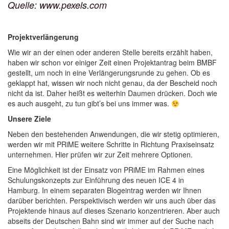
Quelle: www.pexels.com
Projektverlängerung
Wie wir an der einen oder anderen Stelle bereits erzählt haben,
haben wir schon vor einiger Zeit einen Projektantrag beim BMBF
gestellt, um noch in eine Verlängerungsrunde zu gehen. Ob es
geklappt hat, wissen wir noch nicht genau, da der Bescheid noch
nicht da ist. Daher heißt es weiterhin Daumen drücken. Doch wie
es auch ausgeht, zu tun gibt’s bei uns immer was.
Unsere Ziele
Neben den bestehenden Anwendungen, die wir stetig optimieren,
werden wir mit PRiME weitere Schritte in Richtung Praxiseinsatz
unternehmen. Hier prüfen wir zur Zeit mehrere Optionen.
Eine Möglichkeit ist der Einsatz von PRiME im Rahmen eines
Schulungskonzepts zur Einführung des neuen ICE 4 in
Hamburg. In einem separaten Blogeintrag werden wir Ihnen
darüber berichten. Perspektivisch werden wir uns auch über das
Projektende hinaus auf dieses Szenario konzentrieren. Aber auch
abseits der Deutschen Bahn sind wir immer auf der Suche nach