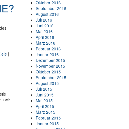
Oktober 2016
ME?
September 2016
August 2016
Juli 2016
Juni 2016
 des
Mai 2016
April 2016
März 2016
Februar 2016
iele
|
Januar 2016
Dezember 2015
November 2015
Oktober 2015
September 2015
August 2015
Juli 2015
eile
Juni 2015
en wir
Mai 2015
April 2015
März 2015
Februar 2015
Januar 2015