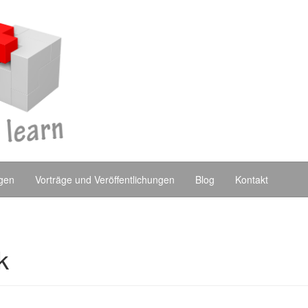
ngen
Vorträge und Veröffentlichungen
Blog
Kontakt
k