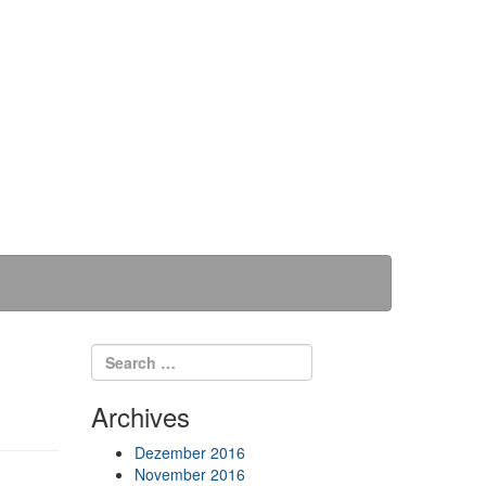
Search for:
Search
Archives
Dezember 2016
November 2016