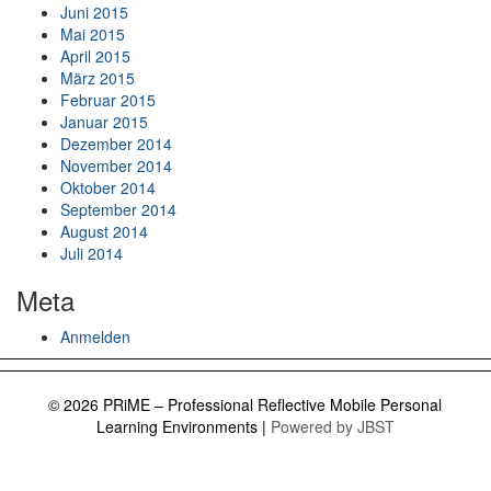
Juni 2015
Mai 2015
April 2015
März 2015
Februar 2015
Januar 2015
Dezember 2014
November 2014
Oktober 2014
September 2014
August 2014
Juli 2014
Meta
Anmelden
© 2026 PRiME – Professional Reflective Mobile Personal
Learning Environments
|
Powered by JBST