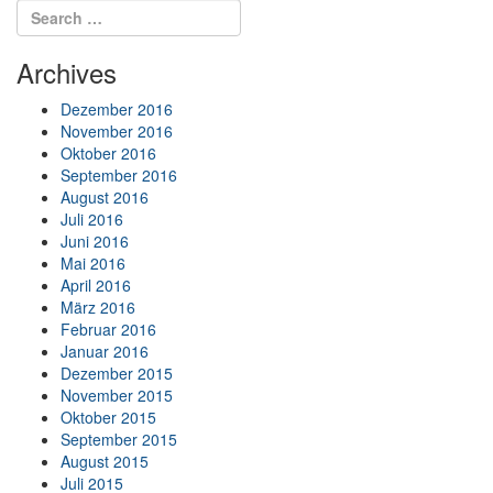
Search for:
Search
Archives
Dezember 2016
November 2016
Oktober 2016
September 2016
August 2016
Juli 2016
Juni 2016
Mai 2016
April 2016
März 2016
Februar 2016
Januar 2016
Dezember 2015
November 2015
Oktober 2015
September 2015
August 2015
Juli 2015